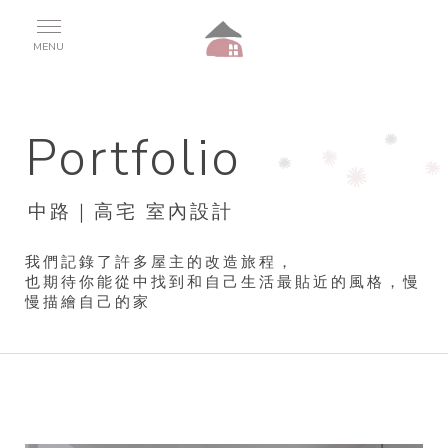
中路｜高宅 室內設計