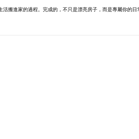
生活搬進家的過程。完成的，不只是漂亮房子，而是專屬你的日