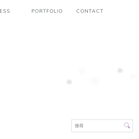
ESS
CONTACT
PORTFOLIO
流程
預約諮詢
作品總覽