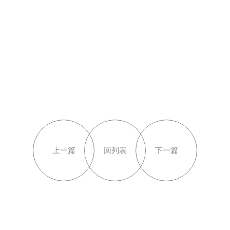
上一篇
回列表
下一篇