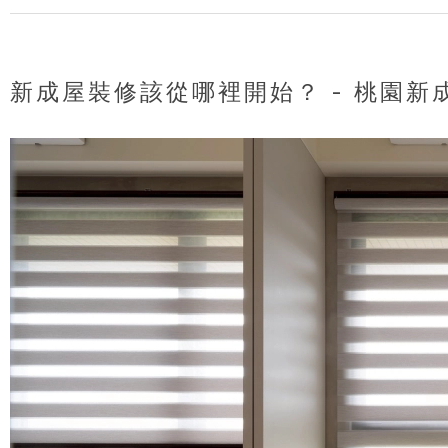
新成屋裝修該從哪裡開始？ - 桃園