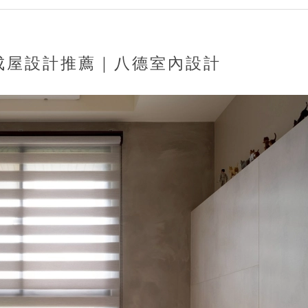
新成屋設計推薦｜八德室內設計