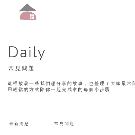
常見問題
最新消息
常見問題