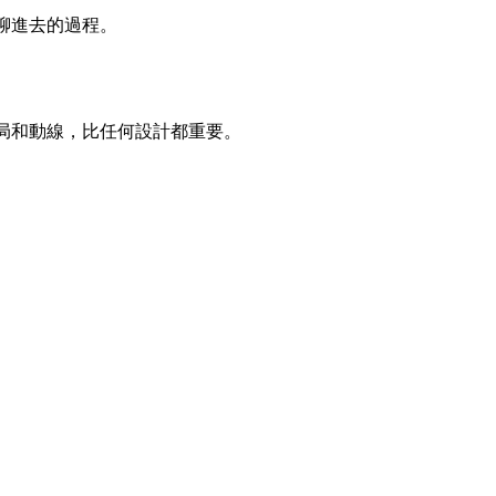
聊進去的過程。
局和動線，比任何設計都重要。