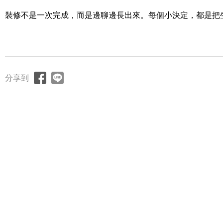
裝修不是一次完成，而是邊聊邊長出來。每個小決定，都是把
分享到